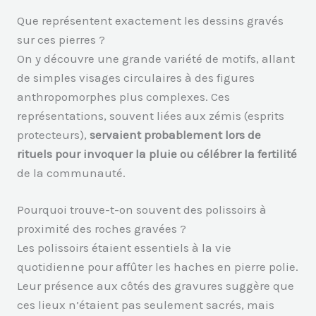
Que représentent exactement les dessins gravés
sur ces pierres ?
On y découvre une grande variété de motifs, allant
de simples visages circulaires à des figures
anthropomorphes plus complexes. Ces
représentations, souvent liées aux zémis (esprits
protecteurs),
servaient probablement lors de
rituels pour invoquer la pluie ou célébrer la fertilité
de la communauté.
Pourquoi trouve-t-on souvent des polissoirs à
proximité des roches gravées ?
Les polissoirs étaient essentiels à la vie
quotidienne pour affûter les haches en pierre polie.
Leur présence aux côtés des gravures suggère que
ces lieux n’étaient pas seulement sacrés, mais