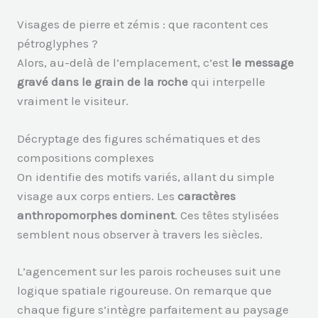
Visages de pierre et zémis : que racontent ces
pétroglyphes ?
Alors, au-delà de l’emplacement, c’est
le message
gravé dans le grain de la roche
qui interpelle
vraiment le visiteur.
Décryptage des figures schématiques et des
compositions complexes
On identifie des motifs variés, allant du simple
visage aux corps entiers. Les
caractères
anthropomorphes dominent
. Ces têtes stylisées
semblent nous observer à travers les siècles.
L’agencement sur les parois rocheuses suit une
logique spatiale rigoureuse. On remarque que
chaque figure s’intègre parfaitement au paysage