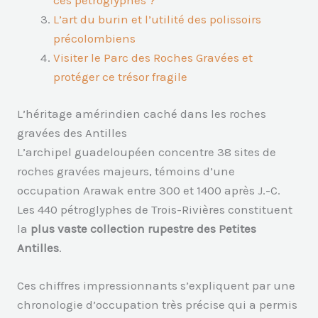
L’art du burin et l’utilité des polissoirs
précolombiens
Visiter le Parc des Roches Gravées et
protéger ce trésor fragile
L’héritage amérindien caché dans les roches
gravées des Antilles
L’archipel guadeloupéen concentre 38 sites de
roches gravées majeurs, témoins d’une
occupation Arawak entre 300 et 1400 après J.-C.
Les 440 pétroglyphes de Trois-Rivières constituent
la
plus vaste collection rupestre des Petites
Antilles
.
Ces chiffres impressionnants s’expliquent par une
chronologie d’occupation très précise qui a permis