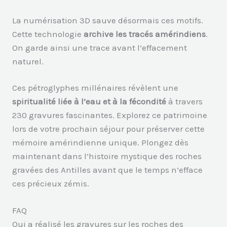
La numérisation 3D sauve désormais ces motifs.
Cette technologie
archive les tracés amérindiens
.
On garde ainsi une trace avant l’effacement
naturel.
Ces pétroglyphes millénaires révèlent une
spiritualité liée à l’eau et à la fécondité
à travers
230 gravures fascinantes. Explorez ce patrimoine
lors de votre prochain séjour pour préserver cette
mémoire amérindienne unique. Plongez dès
maintenant dans l’histoire mystique des roches
gravées des Antilles avant que le temps n’efface
ces précieux zémis.
FAQ
Qui a réalisé les gravures sur les roches des