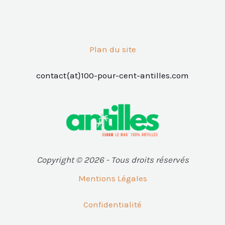
Plan du site
contact{at}100-pour-cent-antilles.com
Copyright © 2026 - Tous droits réservés
Mentions Légales
Confidentialité