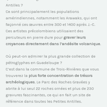
Antilles ?
Ce sont principalement les populations
amérindiennes, notamment les Arawaks, qui ont
façonné ces œuvres entre 300 et 1400 après J.-C.
Ces artistes précolombiens utilisaient des
percuteurs en pierre dure pour
graver leurs
croyances directement dans l’andésite volcanique
.
Où peut-on admirer la plus grande collection de
pétroglyphes en Guadeloupe ?
C’est dans la commune de Trois-Rivières que vous
trouverez la
plus forte concentration de trésors
archéologiques
. Le Parc des Roches Gravées y
abrite à lui seul 22 roches ornées et plus de 230
gravures fascinantes, ce qui en fait un site de
référence dans toutes les Petites Antilles.