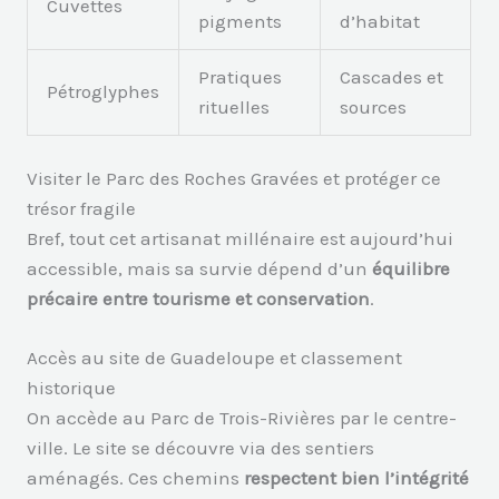
Cuvettes
pigments
d’habitat
Pratiques
Cascades et
Pétroglyphes
rituelles
sources
Visiter le Parc des Roches Gravées et protéger ce
trésor fragile
Bref, tout cet artisanat millénaire est aujourd’hui
accessible, mais sa survie dépend d’un
équilibre
précaire entre tourisme et conservation
.
Accès au site de Guadeloupe et classement
historique
On accède au Parc de Trois-Rivières par le centre-
ville. Le site se découvre via des sentiers
aménagés. Ces chemins
respectent bien l’intégrité