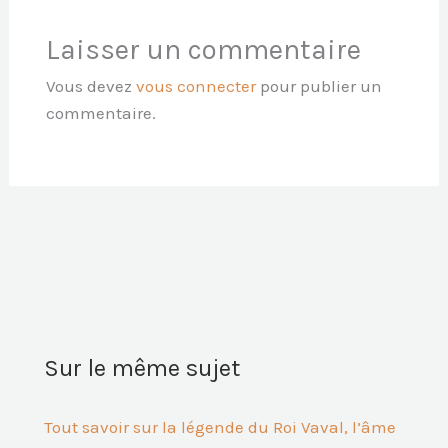
Laisser un commentaire
Vous devez
vous connecter
pour publier un
commentaire.
Sur le même sujet
Tout savoir sur la légende du Roi Vaval, l’âme