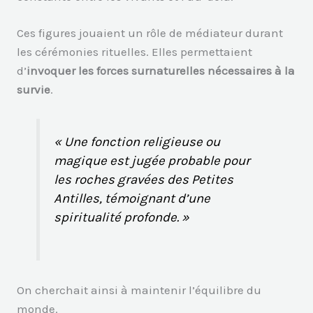
Ces figures jouaient un rôle de médiateur durant
les cérémonies rituelles. Elles permettaient
d’
invoquer les forces surnaturelles nécessaires à la
survie
.
« Une fonction religieuse ou
magique est jugée probable pour
les roches gravées des Petites
Antilles, témoignant d’une
spiritualité profonde. »
On cherchait ainsi à maintenir l’équilibre du
monde.