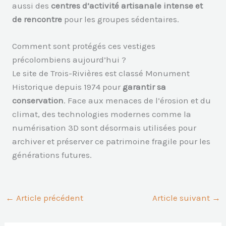
aussi des
centres d’activité artisanale intense et
de rencontre
pour les groupes sédentaires.
Comment sont protégés ces vestiges
précolombiens aujourd’hui ?
Le site de Trois-Rivières est classé Monument
Historique depuis 1974 pour
garantir sa
conservation
. Face aux menaces de l’érosion et du
climat, des technologies modernes comme la
numérisation 3D sont désormais utilisées pour
archiver et préserver ce patrimoine fragile pour les
générations futures.
←
Article précédent
Article suivant
→