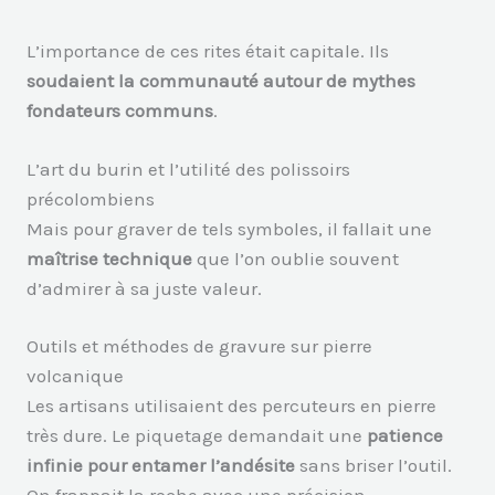
L’importance de ces rites était capitale. Ils
soudaient la communauté autour de mythes
fondateurs communs
.
L’art du burin et l’utilité des polissoirs
précolombiens
Mais pour graver de tels symboles, il fallait une
maîtrise technique
que l’on oublie souvent
d’admirer à sa juste valeur.
Outils et méthodes de gravure sur pierre
volcanique
Les artisans utilisaient des percuteurs en pierre
très dure. Le piquetage demandait une
patience
infinie pour entamer l’andésite
sans briser l’outil.