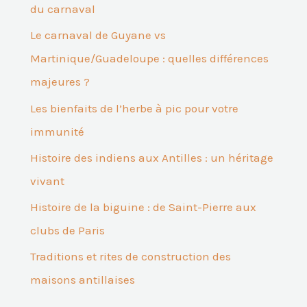
du carnaval
Le carnaval de Guyane vs
Martinique/Guadeloupe : quelles différences
majeures ?
Les bienfaits de l’herbe à pic pour votre
immunité
Histoire des indiens aux Antilles : un héritage
vivant
Histoire de la biguine : de Saint-Pierre aux
clubs de Paris
Traditions et rites de construction des
maisons antillaises