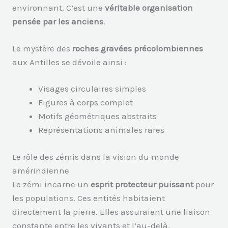
environnant. C’est une
véritable organisation
pensée par les anciens
.
Le mystère des
roches gravées précolombiennes
aux Antilles se dévoile ainsi :
Visages circulaires simples
Figures à corps complet
Motifs géométriques abstraits
Représentations animales rares
Le rôle des zémis dans la vision du monde
amérindienne
Le zémi incarne un
esprit protecteur puissant
pour
les populations. Ces entités habitaient
directement la pierre. Elles assuraient une liaison
constante entre les vivants et l’au-delà.