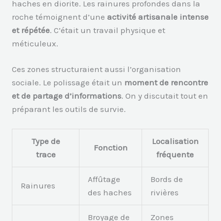
haches en diorite. Les rainures profondes dans la
roche témoignent d’une
activité artisanale intense
et répétée
. C’était un travail physique et
méticuleux.
Ces zones structuraient aussi l’organisation
sociale. Le polissage était un
moment de rencontre
et de partage d’informations
. On y discutait tout en
préparant les outils de survie.
Type de
Localisation
Fonction
trace
fréquente
Affûtage
Bords de
Rainures
des haches
rivières
Broyage de
Zones