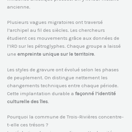
ancienne.
Plusieurs vagues migratoires ont traversé
l’archipel au fil des siècles. Les chercheurs
étudient ces mouvements grâce aux données de
l’IRD sur les pétroglyphes. Chaque groupe a laissé
une
empreinte unique sur le territoire
.
Les styles de gravure ont évolué selon les phases
de peuplement. On distingue nettement les
changements techniques entre chaque période.
Cette implantation durable a
façonné l’identité
culturelle des îles
.
Pourquoi la commune de Trois-Rivières concentre-
t-elle ces trésors ?