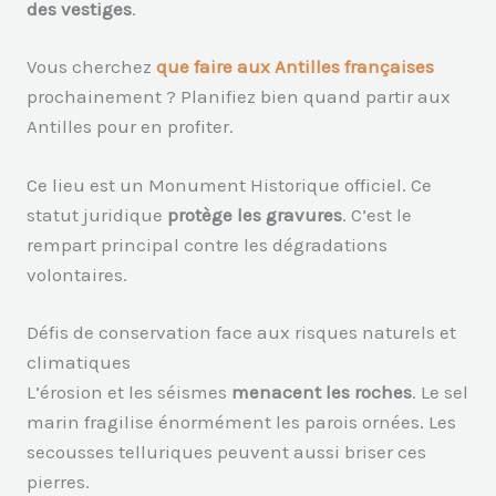
des vestiges
.
Vous cherchez
que faire aux Antilles françaises
prochainement ? Planifiez bien quand partir aux
Antilles pour en profiter.
Ce lieu est un Monument Historique officiel. Ce
statut juridique
protège les gravures
. C’est le
rempart principal contre les dégradations
volontaires.
Défis de conservation face aux risques naturels et
climatiques
L’érosion et les séismes
menacent les roches
. Le sel
marin fragilise énormément les parois ornées. Les
secousses telluriques peuvent aussi briser ces
pierres.