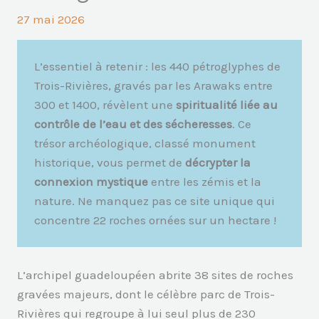
27 mai 2026
L’essentiel à retenir : les 440 pétroglyphes de
Trois-Rivières, gravés par les Arawaks entre
300 et 1400, révèlent une
spiritualité liée au
contrôle de l’eau et des sécheresses
. Ce
trésor archéologique, classé monument
historique, vous permet de
décrypter la
connexion mystique
entre les zémis et la
nature. Ne manquez pas ce site unique qui
concentre 22 roches ornées sur un hectare !
L’archipel guadeloupéen abrite 38 sites de roches
gravées majeurs, dont le célèbre parc de Trois-
Rivières qui regroupe à lui seul plus de 230