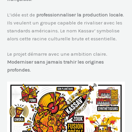
L’idée est de
professionnaliser la production locale
.
Ils veulent un groupe capable de rivaliser avec les
standards américains. Le nom Kassav’ symbolise
alors cette racine culturelle brute et essentielle.
Le projet démarre avec une ambition claire.
Moderniser sans jamais trahir les origines
profondes
.