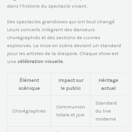
dans l’histoire du spectacle vivant.
Des spectacles grandioses qui ont tout changé
Leurs concerts intègrent des danseurs
chorégraphiés et des sections de cuivres
explosives. La mise en scène devient un standard
pour les artistes de la diaspora. Chaque show est
une
célébration visuelle
.
Élément
Impact sur
Héritage
scénique
le public
actuel
Standard
Communion
Chorégraphies
du live
totale et joie
moderne