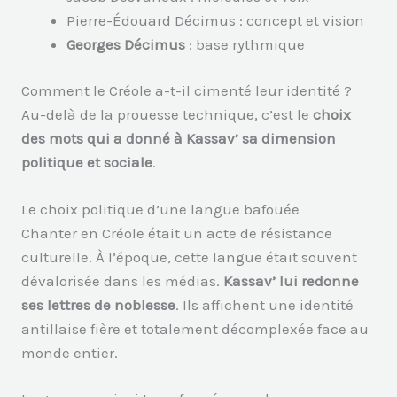
Pierre-Édouard Décimus : concept et vision
Georges Décimus
: base rythmique
Comment le Créole a-t-il cimenté leur identité ?
Au-delà de la prouesse technique, c’est le
choix
des mots qui a donné à Kassav’ sa dimension
politique et sociale
.
Le choix politique d’une langue bafouée
Chanter en Créole était un acte de résistance
culturelle. À l’époque, cette langue était souvent
dévalorisée dans les médias.
Kassav’ lui redonne
ses lettres de noblesse
. Ils affichent une identité
antillaise fière et totalement décomplexée face au
monde entier.