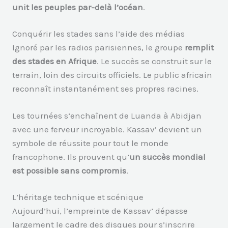
unit les peuples par-delà l’océan
.
Conquérir les stades sans l’aide des médias
Ignoré par les radios parisiennes, le groupe
remplit
des stades en Afrique
. Le succès se construit sur le
terrain, loin des circuits officiels. Le public africain
reconnaît instantanément ses propres racines.
Les tournées s’enchaînent de Luanda à Abidjan
avec une ferveur incroyable. Kassav’ devient un
symbole de réussite pour tout le monde
francophone. Ils prouvent qu’
un succès mondial
est possible sans compromis
.
L’héritage technique et scénique
Aujourd’hui, l’empreinte de Kassav’ dépasse
largement le cadre des disques pour s’inscrire