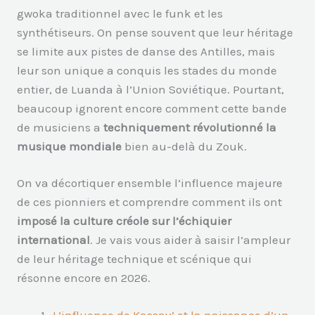
gwoka traditionnel avec le funk et les
synthétiseurs. On pense souvent que leur héritage
se limite aux pistes de danse des Antilles, mais
leur son unique a conquis les stades du monde
entier, de Luanda à l’Union Soviétique. Pourtant,
beaucoup ignorent encore comment cette bande
de musiciens a
techniquement révolutionné la
musique mondiale
bien au-delà du Zouk.
On va décortiquer ensemble l’influence majeure
de ces pionniers et comprendre comment ils ont
imposé la culture créole sur l’échiquier
international
. Je vais vous aider à saisir l’ampleur
de leur héritage technique et scénique qui
résonne encore en 2026.
L’influence de Kassav’ et la naissance d’un