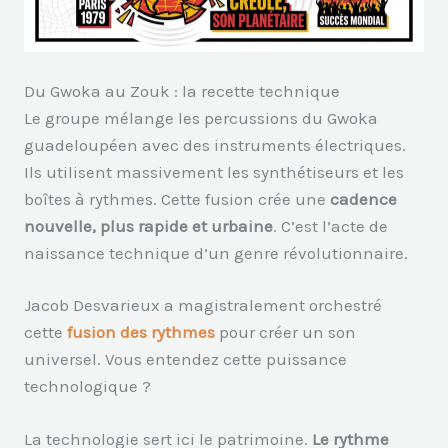
Du Gwoka au Zouk : la recette technique
Le groupe mélange les percussions du Gwoka
guadeloupéen avec des instruments électriques.
Ils utilisent massivement les synthétiseurs et les
boîtes à rythmes. Cette fusion crée une
cadence
nouvelle, plus rapide et urbaine
. C’est l’acte de
naissance technique d’un genre révolutionnaire.
Jacob Desvarieux a magistralement orchestré
cette
fusion des rythmes
pour créer un son
universel. Vous entendez cette puissance
technologique ?
La technologie sert ici le patrimoine.
Le rythme