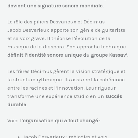
devient une signature sonore mondiale
.
Le rôle des piliers Desvarieux et Décimus
Jacob Desvarieux apporte son génie de guitariste
et sa voix grave. Il théorise l’évolution de la
musique de la diaspora. Son approche technique
définit l’identité sonore unique du groupe Kassav’
.
Les frères Décimus gèrent la vision stratégique et
la structure rythmique. Ils assurent la cohérence
entre les racines et l’innovation. Leur rigueur
transforme une expérience studio en un
succès
durable
.
Voici l’
organisation qui a tout changé
:
Jacob Desvarieux : mélodies et voix