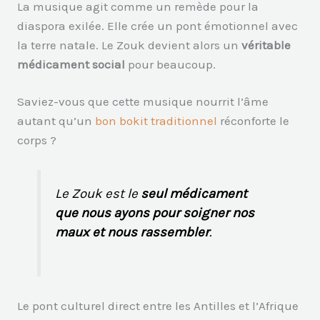
La musique agit comme un remède pour la
diaspora exilée. Elle crée un pont émotionnel avec
la terre natale. Le Zouk devient alors un
véritable
médicament social
pour beaucoup.
Saviez-vous que cette musique nourrit l’âme
autant qu’un
bon bokit traditionnel
réconforte le
corps ?
Le Zouk est le
seul médicament
que nous ayons pour soigner nos
maux et nous rassembler
.
Le pont culturel direct entre les Antilles et l’Afrique