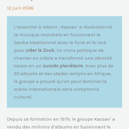
12 juin 2026
L’essentiel à retenir : Kassav’ a révolutionné
la musique mondiale en fusionnant le
Gwoka traditionnel avec le funk et le rock
pour
créer le Zouk
. Ce choix politique de
chanter en créole a transformé une identité
locale en un
succès planétaire
. Avec plus de
50 albums et des stades remplis en Afrique,
le groupe a prouvé qu’on peut dominer la
scène internationale sans compromis
culturel.
Depuis sa formation en 1979, le groupe Kassav’ a
vendu des millions d’albums en fusionnant le