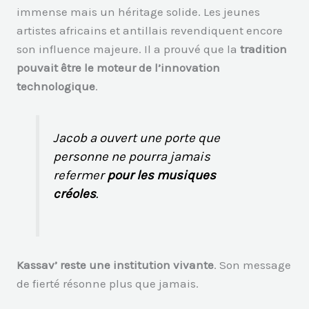
immense mais un héritage solide. Les jeunes
artistes africains et antillais revendiquent encore
son influence majeure. Il a prouvé que la
tradition
pouvait être le moteur de l’innovation
technologique
.
Jacob a ouvert une porte que
personne ne pourra jamais
refermer
pour les musiques
créoles
.
Kassav’ reste une institution vivante
. Son message
de fierté résonne plus que jamais.