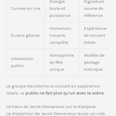
Énergie
Signature
Cuivres en live
brute et
sonore de
puissance
référence
Immersion
Expérience
Écrans géants
visuelle
de concert
complète
totale
Atmosphère
Modèle de
Interaction
de fête
partage
public
unique
scénique
Le groupe transforme le concert en expérience
totale. Le
public ne fait plus qu’un avec la scène
.
La trace de Jacob Desvarieux sur la diaspora
La disparition de Jacob Desvarieux laisse un vide