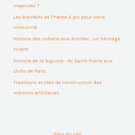
majeures ?
Les bienfaits de l’herbe à pic pour votre
immunité
Histoire des indiens aux Antilles : un héritage
vivant
Histoire de la biguine : de Saint-Pierre aux
clubs de Paris
Traditions et rites de construction des
maisons antillaises
Plan du site