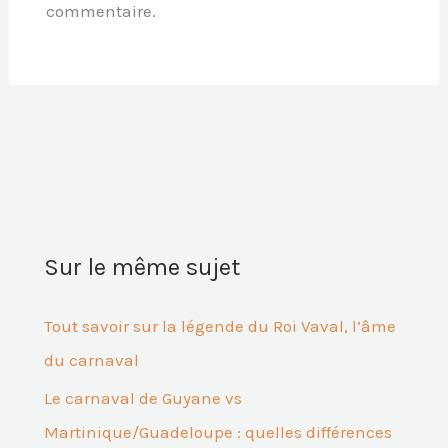
commentaire.
Sur le même sujet
Tout savoir sur la légende du Roi Vaval, l’âme
du carnaval
Le carnaval de Guyane vs
Martinique/Guadeloupe : quelles différences