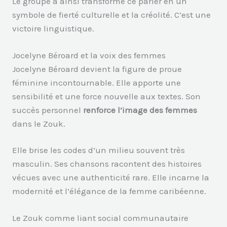
Le groupe a ainsi transformé ce parler en un
symbole de fierté culturelle et la créolité. C’est une
victoire linguistique.
Jocelyne Béroard et la voix des femmes
Jocelyne Béroard devient la figure de proue
féminine incontournable. Elle apporte une
sensibilité et une force nouvelle aux textes. Son
succès personnel
renforce l’image des femmes
dans le Zouk.
Elle brise les codes d’un milieu souvent très
masculin. Ses chansons racontent des histoires
vécues avec une authenticité rare. Elle incarne la
modernité et l’élégance de la femme caribéenne.
Le Zouk comme liant social communautaire