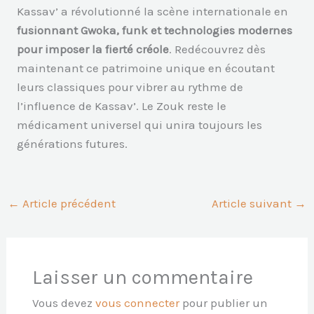
Kassav’ a révolutionné la scène internationale en
fusionnant Gwoka, funk et technologies modernes
pour imposer la fierté créole
. Redécouvrez dès
maintenant ce patrimoine unique en écoutant
leurs classiques pour vibrer au rythme de
l’influence de Kassav’. Le Zouk reste le
médicament universel qui unira toujours les
générations futures.
←
Article précédent
Article suivant
→
Laisser un commentaire
Vous devez
vous connecter
pour publier un