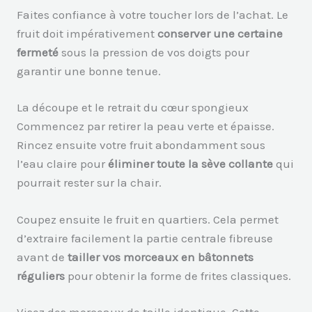
Faites confiance à votre toucher lors de l’achat. Le
fruit doit impérativement
conserver une certaine
fermeté
sous la pression de vos doigts pour
garantir une bonne tenue.
La découpe et le retrait du cœur spongieux
Commencez par retirer la peau verte et épaisse.
Rincez ensuite votre fruit abondamment sous
l’eau claire pour
éliminer toute la sève collante
qui
pourrait rester sur la chair.
Coupez ensuite le fruit en quartiers. Cela permet
d’extraire facilement la partie centrale fibreuse
avant de
tailler vos morceaux en bâtonnets
réguliers
pour obtenir la forme de frites classiques.