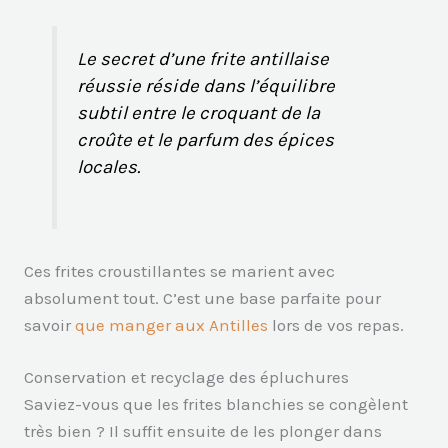
Le secret d’une frite antillaise
réussie réside dans l’équilibre
subtil entre le croquant de la
croûte et le parfum des épices
locales.
Ces frites croustillantes se marient avec
absolument tout. C’est une base parfaite pour
savoir
que manger aux Antilles
lors de vos repas.
Conservation et recyclage des épluchures
Saviez-vous que les frites blanchies se congèlent
très bien ? Il suffit ensuite de les plonger dans