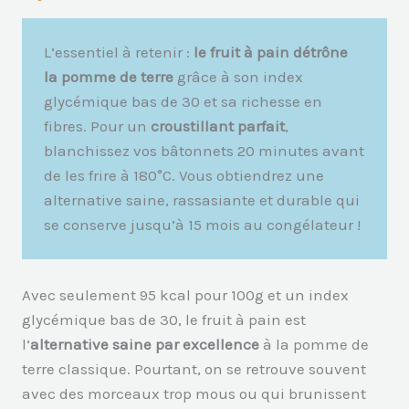
L’essentiel à retenir :
le fruit à pain détrône
la pomme de terre
grâce à son index
glycémique bas de 30 et sa richesse en
fibres. Pour un
croustillant parfait
,
blanchissez vos bâtonnets 20 minutes avant
de les frire à 180°C. Vous obtiendrez une
alternative saine, rassasiante et durable qui
se conserve jusqu’à 15 mois au congélateur !
Avec seulement 95 kcal pour 100g et un index
glycémique bas de 30, le fruit à pain est
l’
alternative saine par excellence
à la pomme de
terre classique. Pourtant, on se retrouve souvent
avec des morceaux trop mous ou qui brunissent