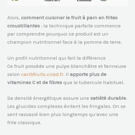
Alors,
comment cuisiner le fruit à pain en frites
croustillantes
: la technique parfaite commence
par comprendre pourquoi ce produit est un
champion nutritionnel face à la pomme de terre.
Un profil nutritionnel qui fait la différence
Ce fruit possède une pulpe blanchâtre et farineuse
selon
caribfruits.cirad.fr
. Il
apporte plus de
vitamines C et de fibres
que le tubercule habituel.
Sa densité énergétique assure une
satiété durable
.
Les glucides complexes évitent les fringales. On se
sent rassasié bien plus longtemps qu’avec une
frite classique.