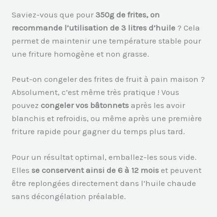
Saviez-vous que pour
350g de frites, on
recommande l’utilisation de 3 litres d’huile
? Cela
permet de maintenir une température stable pour
une friture homogène et non grasse.
Peut-on congeler des frites de fruit à pain maison ?
Absolument, c’est même très pratique ! Vous
pouvez
congeler vos bâtonnets
après les avoir
blanchis et refroidis, ou même après une première
friture rapide pour gagner du temps plus tard.
Pour un résultat optimal, emballez-les sous vide.
Elles
se conservent ainsi de 6 à 12 mois
et peuvent
être replongées directement dans l’huile chaude
sans décongélation préalable.