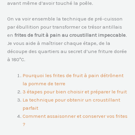
avant même d’avoir touché la poêle.
On va voir ensemble la technique de pré-cuisson
par ébullition pour transformer ce trésor antillais
en
frites de fruit à pain au croustillant impeccable
.
Je vous aide à maîtriser chaque étape, de la
découpe des quartiers au secret d’une friture dorée
à 180°C.
Pourquoi les frites de fruit à pain détrônent
la pomme de terre
3 étapes pour bien choisir et préparer le fruit
La technique pour obtenir un croustillant
parfait
Comment assaisonner et conserver vos frites
?