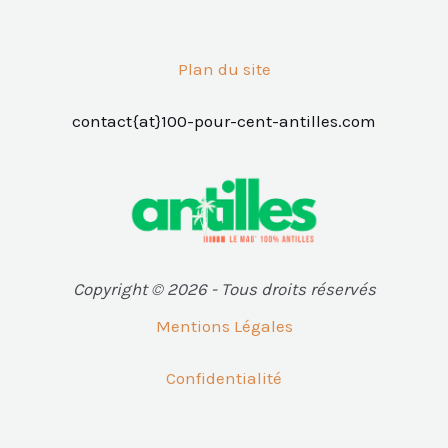
Plan du site
contact{at}100-pour-cent-antilles.com
Copyright © 2026 - Tous droits réservés
Mentions Légales
Confidentialité