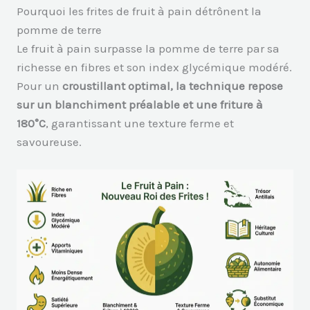
Pourquoi les frites de fruit à pain détrônent la
pomme de terre
Le fruit à pain surpasse la pomme de terre par sa
richesse en fibres et son index glycémique modéré.
Pour un
croustillant optimal, la technique repose
sur un blanchiment préalable et une friture à
180°C
, garantissant une texture ferme et
savoureuse.