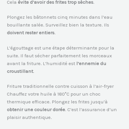
Cela
évite d’avoir des frites trop sèches
.
Plongez les bâtonnets cinq minutes dans l’eau
bouillante salée. Surveillez bien la texture. Ils
doivent rester entiers
.
L’égouttage est une étape déterminante pour la
suite. Il faut sécher parfaitement les morceaux
avant la friture. L’humidité est
l’ennemie du
croustillant
.
Friture traditionnelle contre cuisson à l’air-fryer
Chauffez votre huile à 180°C pour un choc
thermique efficace. Plongez les frites jusqu’à
obtenir une couleur dorée
. C’est l’assurance d’un
plaisir authentique.