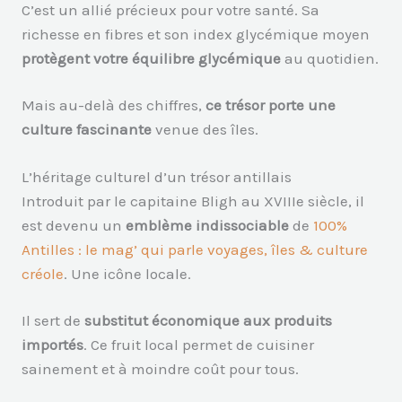
C’est un allié précieux pour votre santé. Sa
richesse en fibres et son index glycémique moyen
protègent votre équilibre glycémique
au quotidien.
Mais au-delà des chiffres,
ce trésor porte une
culture fascinante
venue des îles.
L’héritage culturel d’un trésor antillais
Introduit par le capitaine Bligh au XVIIIe siècle, il
est devenu un
emblème indissociable
de
100%
Antilles : le mag’ qui parle voyages, îles & culture
créole
. Une icône locale.
Il sert de
substitut économique aux produits
importés
. Ce fruit local permet de cuisiner
sainement et à moindre coût pour tous.