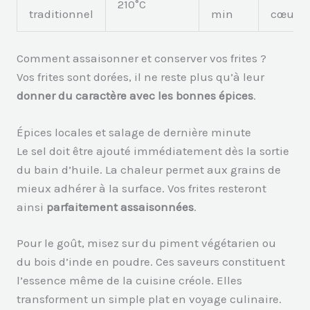
210°C
traditionnel
min
cœur
Comment assaisonner et conserver vos frites ?
Vos frites sont dorées, il ne reste plus qu’à leur
donner du caractère avec les bonnes épices
.
Épices locales et salage de dernière minute
Le sel doit être ajouté immédiatement dès la sortie
du bain d’huile. La chaleur permet aux grains de
mieux adhérer à la surface. Vos frites resteront
ainsi
parfaitement assaisonnées
.
Pour le goût, misez sur du piment végétarien ou
du bois d’inde en poudre. Ces saveurs constituent
l’essence même de la cuisine créole. Elles
transforment un simple plat en voyage culinaire.