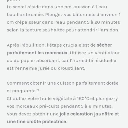
Le secret réside dans une pré-cuisson à l’eau
bouillante salée. Plongez vos bâtonnets d’environ 1
cm d’épaisseur dans l’eau pendant 5 à 20 minutes
selon la texture souhaitée pour attendrir l’amidon.
Après l’ébullition, l’étape cruciale est de
sécher
parfaitement les morceaux
. Utilisez un ventilateur
ou du papier absorbant, car l’humidité résiduelle
est l’ennemie jurée du croustillant.
Comment obtenir une cuisson parfaitement dorée
et craquante ?
Chauffez votre huile végétale à 180°C et plongez-y
vos morceaux pré-cuits pendant 5 à 6 minutes.
Vous devez obtenir une
jolie coloration jaunâtre et
une fine croûte protectrice
.