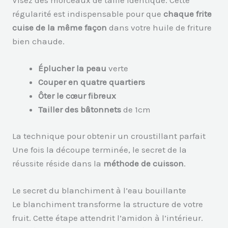
Visez des morceaux de taille identique. Cette
régularité est indispensable pour que
chaque frite
cuise de la même façon
dans votre huile de friture
bien chaude.
Éplucher la peau
verte
Couper en quatre quartiers
Ôter le cœur fibreux
Tailler des bâtonnets
de 1cm
La technique pour obtenir un croustillant parfait
Une fois la découpe terminée, le secret de la
réussite réside dans la
méthode de cuisson
.
Le secret du blanchiment à l’eau bouillante
Le blanchiment transforme la structure de votre
fruit. Cette étape attendrit l’amidon à l’intérieur.