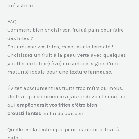
irrésistible.
FAQ
Comment bien choisir son fruit à pain pour faire
des frites ?
Pour réussir vos frites, misez sur la fermeté !
Choisissez un fruit à la peau verte avec quelques
gouttes de latex (sève) en surface, signe d’une
maturité idéale pour une
texture farineuse
.
Évitez absolument les fruits trop mûrs ou mous.
Un fruit qui commence à jaunir devient sucré, ce
qui
empêcherait vos frites d’être bien
croustillantes
en fin de cuisson.
Quelle est la technique pour blanchir le fruit à
pain ?