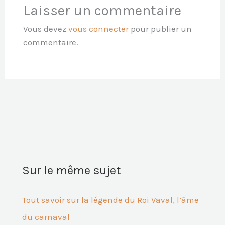
Laisser un commentaire
Vous devez
vous connecter
pour publier un
commentaire.
Sur le même sujet
Tout savoir sur la légende du Roi Vaval, l’âme
du carnaval