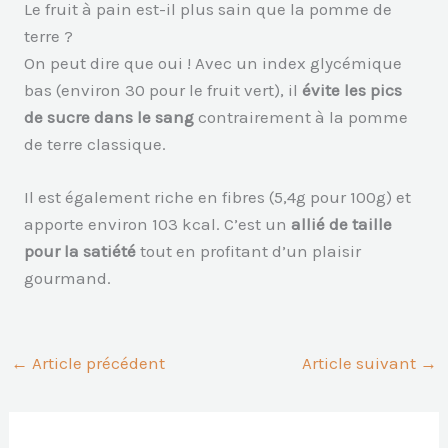
Le fruit à pain est-il plus sain que la pomme de
terre ?
On peut dire que oui ! Avec un index glycémique
bas (environ 30 pour le fruit vert), il
évite les pics
de sucre dans le sang
contrairement à la pomme
de terre classique.
Il est également riche en fibres (5,4g pour 100g) et
apporte environ 103 kcal. C’est un
allié de taille
pour la satiété
tout en profitant d’un plaisir
gourmand.
←
Article précédent
Article suivant
→