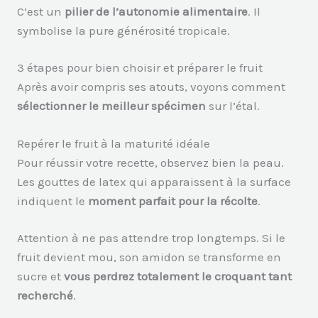
C’est un
pilier de l’autonomie alimentaire
. Il
symbolise la pure générosité tropicale.
3 étapes pour bien choisir et préparer le fruit
Après avoir compris ses atouts, voyons comment
sélectionner le meilleur spécimen
sur l’étal.
Repérer le fruit à la maturité idéale
Pour réussir votre recette, observez bien la peau.
Les gouttes de latex qui apparaissent à la surface
indiquent le
moment parfait pour la récolte
.
Attention à ne pas attendre trop longtemps. Si le
fruit devient mou, son amidon se transforme en
sucre et
vous perdrez totalement le croquant tant
recherché
.