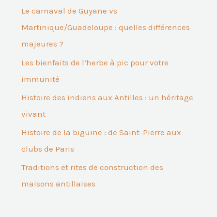
Le carnaval de Guyane vs
Martinique/Guadeloupe : quelles différences
majeures ?
Les bienfaits de l’herbe à pic pour votre
immunité
Histoire des indiens aux Antilles : un héritage
vivant
Histoire de la biguine : de Saint-Pierre aux
clubs de Paris
Traditions et rites de construction des
maisons antillaises