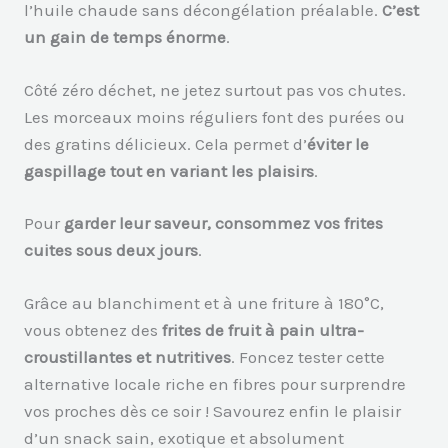
l’huile chaude sans décongélation préalable.
C’est
un gain de temps énorme
.
Côté zéro déchet, ne jetez surtout pas vos chutes.
Les morceaux moins réguliers font des purées ou
des gratins délicieux. Cela permet d’
éviter le
gaspillage tout en variant les plaisirs
.
Pour
garder leur saveur, consommez vos frites
cuites sous deux jours
.
Grâce au blanchiment et à une friture à 180°C,
vous obtenez des
frites de fruit à pain ultra-
croustillantes et nutritives
. Foncez tester cette
alternative locale riche en fibres pour surprendre
vos proches dès ce soir ! Savourez enfin le plaisir
d’un snack sain, exotique et absolument