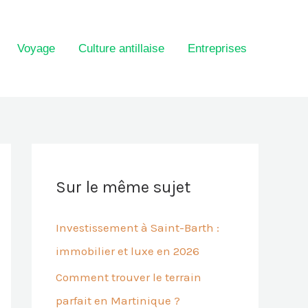
Voyage
Culture antillaise
Entreprises
Sur le même sujet
Investissement à Saint-Barth :
immobilier et luxe en 2026
Comment trouver le terrain
parfait en Martinique ?