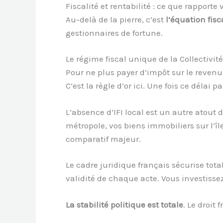
Fiscalité et rentabilité : ce que rapporte
Au-delà de la pierre, c’est
l’équation fisc
gestionnaires de fortune.
Le régime fiscal unique de la Collectivit
Pour ne plus payer d’impôt sur le revenu 
C’est la règle d’or ici. Une fois ce délai p
L’absence d’IFI local est un autre atout 
métropole, vos biens immobiliers sur l’îl
comparatif majeur.
Le cadre juridique français sécurise tota
validité de chaque acte. Vous investiss
La stabilité politique est totale
. Le droit 