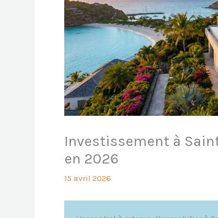
Investissement à Saint
en 2026
15 avril 2026