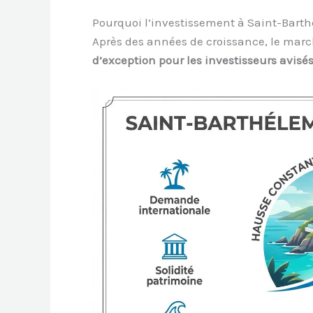
Pourquoi l’investissement à Saint-Barth
Après des années de croissance, le mar
d’exception pour les investisseurs avisé