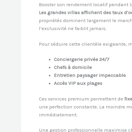
Booster son rendement locatif pendant l
Les grandes villas affichent des taux d’
propriétés dominent largement le marc
l’exclusivité ne faiblit jamais.
Pour séduire cette clientèle exigeante, 
Conciergerie privée 24/7
Chefs à domicile
Entretien paysager impeccable
Accès VIP aux plages
Ces services premium permettent de
fix
une perfection constante. La moindre médi
immédiatement.
Une gestion professionnelle maximise 