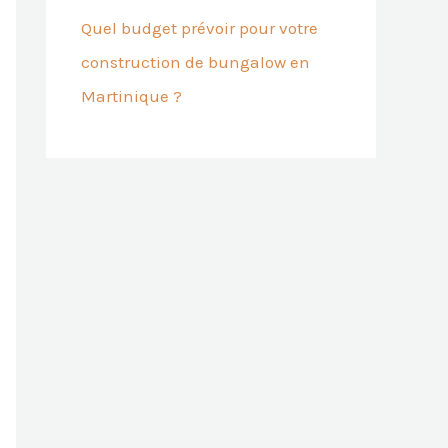
Quel budget prévoir pour votre
construction de bungalow en
Martinique ?