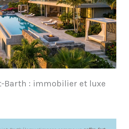
-Barth : immobilier et luxe