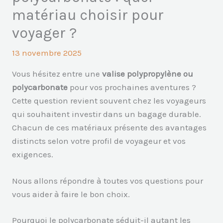
matériau choisir pour
voyager ?
13 novembre 2025
Vous hésitez entre une
valise polypropylène ou
polycarbonate
pour vos prochaines aventures ?
Cette question revient souvent chez les voyageurs
qui souhaitent investir dans un bagage durable.
Chacun de ces matériaux présente des avantages
distincts selon votre profil de voyageur et vos
exigences.
Nous allons répondre à toutes vos questions pour
vous aider à faire le bon choix.
Pourquoi le polycarbonate séduit-il autant les