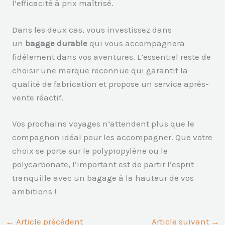
l’efficacité à prix maîtrisé.
Dans les deux cas, vous investissez dans
un
bagage durable
qui vous accompagnera
fidèlement dans vos aventures. L’essentiel reste de
choisir une marque reconnue qui garantit la
qualité de fabrication et propose un service après-
vente réactif.
Vos prochains voyages n’attendent plus que le
compagnon idéal pour les accompagner. Que votre
choix se porte sur le polypropylène ou le
polycarbonate, l’important est de partir l’esprit
tranquille avec un bagage à la hauteur de vos
ambitions !
←
Article précédent
Article suivant
→