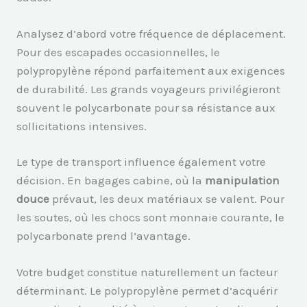
Analysez d’abord votre fréquence de déplacement.
Pour des escapades occasionnelles, le
polypropylène répond parfaitement aux exigences
de durabilité. Les grands voyageurs privilégieront
souvent le polycarbonate pour sa résistance aux
sollicitations intensives.
Le type de transport influence également votre
décision. En bagages cabine, où la
manipulation
douce
prévaut, les deux matériaux se valent. Pour
les soutes, où les chocs sont monnaie courante, le
polycarbonate prend l’avantage.
Votre budget constitue naturellement un facteur
déterminant. Le polypropylène permet d’acquérir