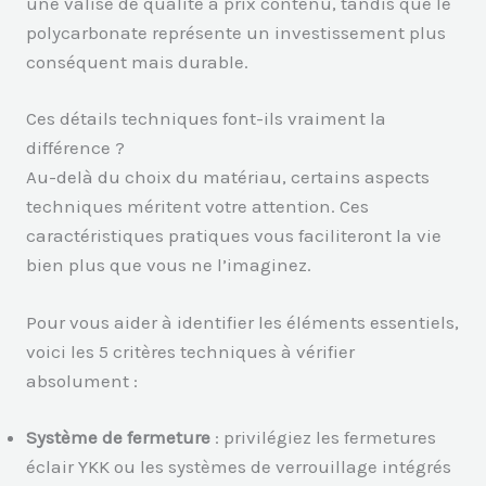
une valise de qualité à prix contenu, tandis que le
polycarbonate représente un investissement plus
conséquent mais durable.
Ces détails techniques font-ils vraiment la
différence ?
Au-delà du choix du matériau, certains aspects
techniques méritent votre attention. Ces
caractéristiques pratiques vous faciliteront la vie
bien plus que vous ne l’imaginez.
Pour vous aider à identifier les éléments essentiels,
voici les 5 critères techniques à vérifier
absolument :
Système de fermeture
: privilégiez les fermetures
éclair YKK ou les systèmes de verrouillage intégrés