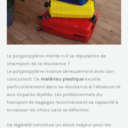
Le polypropylène mérite-t-il sa réputation de
champion de la résistance ?
Le polypropylène rivalise sérieusement avec son
concurrent. Ce
matériau plastique
excelle
particulièrement dans sa résistance à l’abrasion et
aux impacts répétés. Les professionnels du
transport de bagages reconnaissent sa capacité à
encaisser les chocs sans se déformer.
Sa légèreté constitue un atout majeur pour les