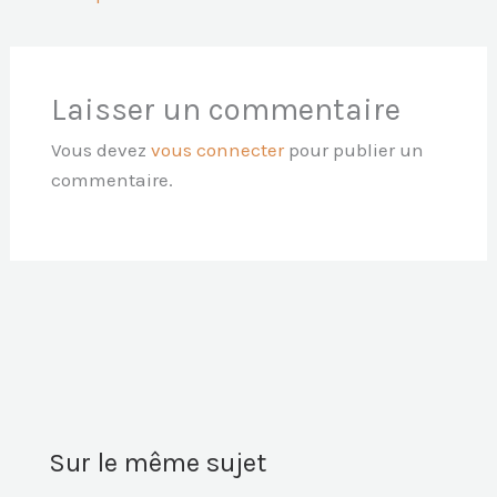
Laisser un commentaire
Vous devez
vous connecter
pour publier un
commentaire.
Sur le même sujet