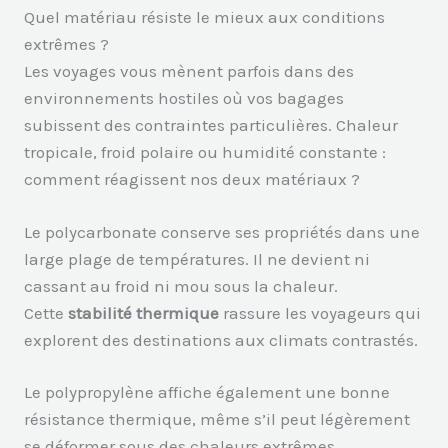
Quel matériau résiste le mieux aux conditions
extrêmes ?
Les voyages vous mènent parfois dans des
environnements hostiles où vos bagages
subissent des contraintes particulières. Chaleur
tropicale, froid polaire ou humidité constante :
comment réagissent nos deux matériaux ?
Le polycarbonate conserve ses propriétés dans une
large plage de températures. Il ne devient ni
cassant au froid ni mou sous la chaleur.
Cette
stabilité thermique
rassure les voyageurs qui
explorent des destinations aux climats contrastés.
Le polypropylène affiche également une bonne
résistance thermique, même s’il peut légèrement
se déformer sous des chaleurs extrêmes