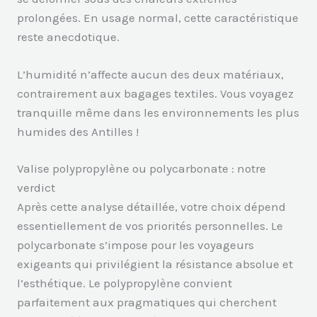
prolongées. En usage normal, cette caractéristique
reste anecdotique.
L’humidité n’affecte aucun des deux matériaux,
contrairement aux bagages textiles. Vous voyagez
tranquille même dans les environnements les plus
humides des Antilles !
Valise polypropylène ou polycarbonate : notre
verdict
Après cette analyse détaillée, votre choix dépend
essentiellement de vos priorités personnelles. Le
polycarbonate s’impose pour les voyageurs
exigeants qui privilégient la résistance absolue et
l’esthétique. Le polypropylène convient
parfaitement aux pragmatiques qui cherchent