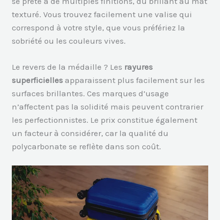
se prête à de multiples finitions, du brillant au mat
texturé. Vous trouvez facilement une valise qui
correspond à votre style, que vous préfériez la
sobriété ou les couleurs vives.
Le revers de la médaille ? Les
rayures
superficielles
apparaissent plus facilement sur les
surfaces brillantes. Ces marques d’usage
n’affectent pas la solidité mais peuvent contrarier
les perfectionnistes. Le prix constitue également
un facteur à considérer, car la qualité du
polycarbonate se reflète dans son coût.