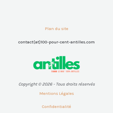
Plan du site
contact{at}100-pour-cent-antilles.com
Copyright © 2026 - Tous droits réservés
Mentions Légales
Confidentialité