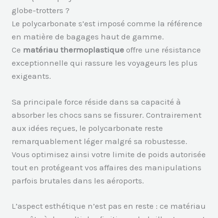
globe-trotters ?
Le polycarbonate s’est imposé comme la référence
en matière de bagages haut de gamme.
Ce
matériau thermoplastique
offre une résistance
exceptionnelle qui rassure les voyageurs les plus
exigeants.
Sa principale force réside dans sa capacité à
absorber les chocs sans se fissurer. Contrairement
aux idées reçues, le polycarbonate reste
remarquablement léger malgré sa robustesse.
Vous optimisez ainsi votre limite de poids autorisée
tout en protégeant vos affaires des manipulations
parfois brutales dans les aéroports.
L’aspect esthétique n’est pas en reste : ce matériau