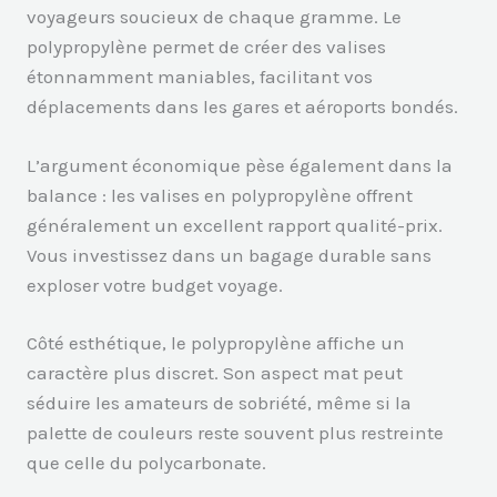
voyageurs soucieux de chaque gramme. Le
polypropylène permet de créer des valises
étonnamment maniables, facilitant vos
déplacements dans les gares et aéroports bondés.
L’argument économique pèse également dans la
balance : les valises en polypropylène offrent
généralement un excellent rapport qualité-prix.
Vous investissez dans un bagage durable sans
exploser votre budget voyage.
Côté esthétique, le polypropylène affiche un
caractère plus discret. Son aspect mat peut
séduire les amateurs de sobriété, même si la
palette de couleurs reste souvent plus restreinte
que celle du polycarbonate.