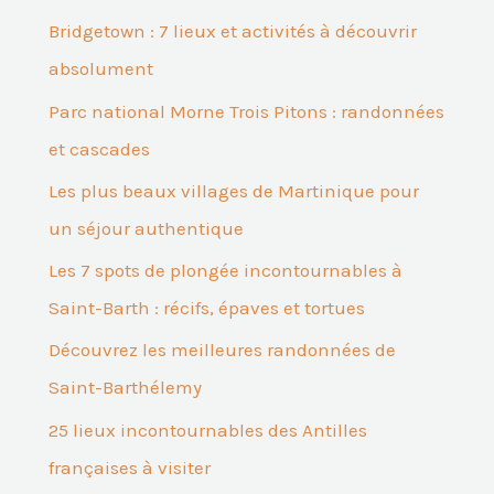
Bridgetown : 7 lieux et activités à découvrir
absolument
Parc national Morne Trois Pitons : randonnées
et cascades
Les plus beaux villages de Martinique pour
un séjour authentique
Les 7 spots de plongée incontournables à
Saint-Barth : récifs, épaves et tortues
Découvrez les meilleures randonnées de
Saint-Barthélemy
25 lieux incontournables des Antilles
françaises à visiter