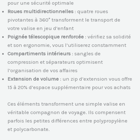
pour une sécurité optimale
Roues multidirectionnelles
: quatre roues
pivotantes à 360° transforment le transport de
votre valise en jeu d’enfant
Poignée télescopique renforcée
: vérifiez sa solidité
et son ergonomie, vous l’utiliserez constamment
Compartiments intérieurs
: sangles de
compression et séparateurs optimisent
l’organisation de vos affaires
Extension de volume
: un zip d’extension vous offre
15 à 20% d’espace supplémentaire pour vos achats
Ces éléments transforment une simple valise en
véritable compagnon de voyage. Ils compensent
parfois les petites différences entre polypropylène
et polycarbonate.