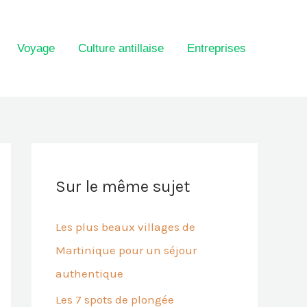
Voyage
Culture antillaise
Entreprises
Sur le même sujet
Les plus beaux villages de
Martinique pour un séjour
authentique
Les 7 spots de plongée