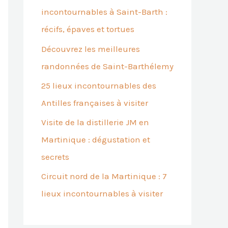
incontournables à Saint-Barth :
récifs, épaves et tortues
Découvrez les meilleures
randonnées de Saint-Barthélemy
25 lieux incontournables des
Antilles françaises à visiter
Visite de la distillerie JM en
Martinique : dégustation et
secrets
Circuit nord de la Martinique : 7
lieux incontournables à visiter