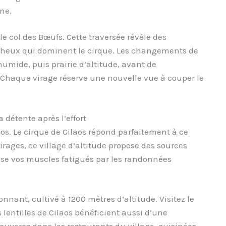
ne.
e col des Bœufs. Cette traversée révèle des
cheux qui dominent le cirque. Les changements de
humide, puis prairie d’altitude, avant de
 Chaque virage réserve une nouvelle vue à couper le
 détente après l’effort
os. Le cirque de Cilaos répond parfaitement à ce
irages, ce village d’altitude propose des sources
se vos muscles fatigués par les randonnées
nnant, cultivé à 1200 mètres d’altitude. Visitez le
 lentilles de Cilaos bénéficient aussi d’une