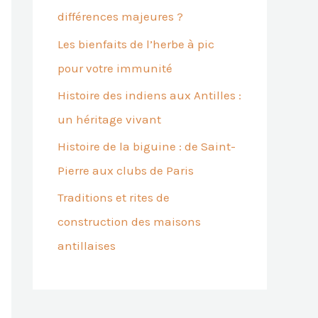
différences majeures ?
Les bienfaits de l’herbe à pic
pour votre immunité
Histoire des indiens aux Antilles :
un héritage vivant
Histoire de la biguine : de Saint-
Pierre aux clubs de Paris
Traditions et rites de
construction des maisons
antillaises