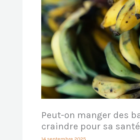
Peut-on manger des ba
craindre pour sa santé
14 septembre 2025