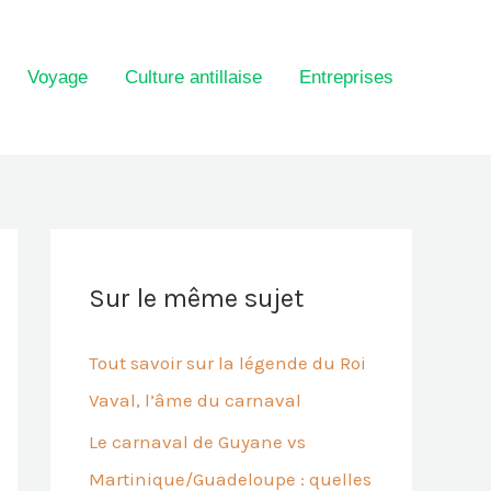
Voyage
Culture antillaise
Entreprises
Sur le même sujet
Tout savoir sur la légende du Roi
Vaval, l’âme du carnaval
Le carnaval de Guyane vs
Martinique/Guadeloupe : quelles