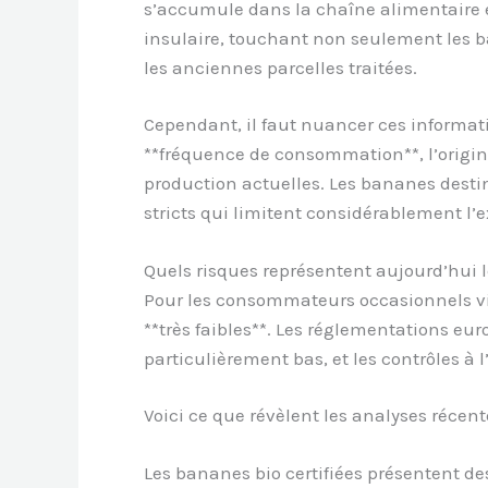
s’accumule dans la chaîne alimentaire
insulaire, touchant non seulement les b
les anciennes parcelles traitées.
Cependant, il faut nuancer ces informat
**fréquence de consommation**, l’origin
production actuelles. Les bananes destin
stricts qui limitent considérablement l
Quels risques représentent aujourd’hui l
Pour les consommateurs occasionnels viva
**très faibles**. Les réglementations eu
particulièrement bas, et les contrôles à 
Voici ce que révèlent les analyses récent
Les bananes bio certifiées présentent de