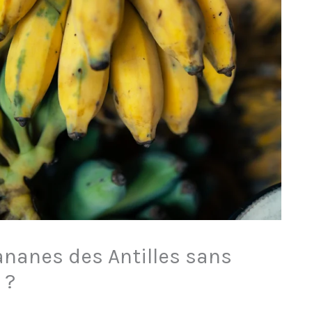
nanes des Antilles sans
 ?