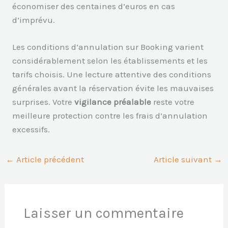
économiser des centaines d’euros en cas
d’imprévu.
Les conditions d’annulation sur Booking varient
considérablement selon les établissements et les
tarifs choisis. Une lecture attentive des conditions
générales avant la réservation évite les mauvaises
surprises. Votre
vigilance préalable
reste votre
meilleure protection contre les frais d’annulation
excessifs.
←
Article précédent
Article suivant
→
Laisser un commentaire