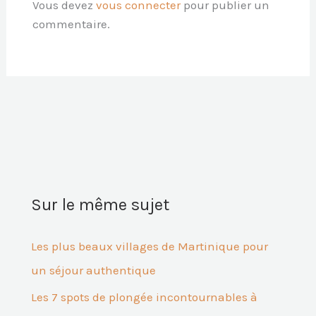
Vous devez
vous connecter
pour publier un
commentaire.
Sur le même sujet
Les plus beaux villages de Martinique pour
un séjour authentique
Les 7 spots de plongée incontournables à