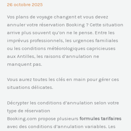
26 octobre 2025
Vos plans de voyage changent et vous devez
annuler votre réservation Booking ? Cette situation
arrive plus souvent qu’on ne le pense. Entre les
imprévus professionnels, les urgences familiales
ou les conditions météorologiques capricieuses
aux Antilles, les raisons d’annulation ne
manquent pas.
Vous aurez toutes les clés en main pour gérer ces
situations délicates.
Décrypter les conditions d’annulation selon votre
type de réservation
Booking.com propose plusieurs
formules tarifaires
avec des conditions d’annulation variables. Les