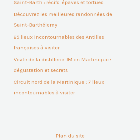
Saint-Barth : récifs, épaves et tortues
Découvrez les meilleures randonnées de
Saint-Barthélemy
25 lieux incontournables des Antilles
françaises à visiter
Visite de la distillerie JM en Martinique :
dégustation et secrets
Circuit nord de la Martinique : 7 lieux
incontournables à visiter
Plan du site