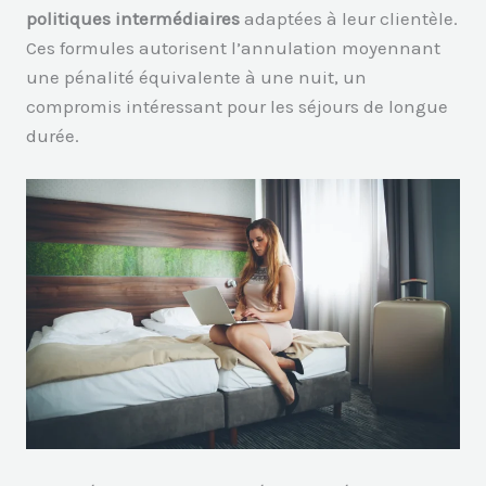
politiques intermédiaires
adaptées à leur clientèle.
Ces formules autorisent l’annulation moyennant
une pénalité équivalente à une nuit, un
compromis intéressant pour les séjours de longue
durée.