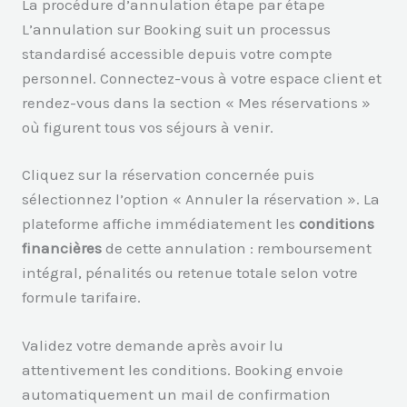
La procédure d’annulation étape par étape
L’annulation sur Booking suit un processus
standardisé accessible depuis votre compte
personnel. Connectez-vous à votre espace client et
rendez-vous dans la section « Mes réservations »
où figurent tous vos séjours à venir.
Cliquez sur la réservation concernée puis
sélectionnez l’option « Annuler la réservation ». La
plateforme affiche immédiatement les
conditions
financières
de cette annulation : remboursement
intégral, pénalités ou retenue totale selon votre
formule tarifaire.
Validez votre demande après avoir lu
attentivement les conditions. Booking envoie
automatiquement un mail de confirmation