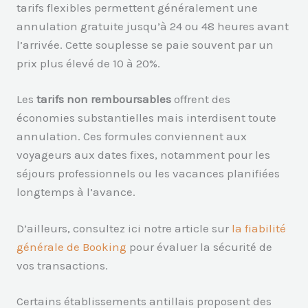
tarifs flexibles permettent généralement une
annulation gratuite jusqu’à 24 ou 48 heures avant
l’arrivée. Cette souplesse se paie souvent par un
prix plus élevé de 10 à 20%.
Les
tarifs non remboursables
offrent des
économies substantielles mais interdisent toute
annulation. Ces formules conviennent aux
voyageurs aux dates fixes, notamment pour les
séjours professionnels ou les vacances planifiées
longtemps à l’avance.
D’ailleurs, consultez ici notre article sur
la fiabilité
générale de Booking
pour évaluer la sécurité de
vos transactions.
Certains établissements antillais proposent des