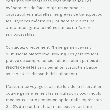
certaines circonstances exceptionnelles. Les
événements de force majeure comme les
catastrophes naturelles, les grèves de transport ou
les urgences médicales justifient souvent une
annulation gratuite même sur les tarifs non
remboursables.
Contactez directement l’hébergement avant
d’utiliser la plateforme Booking. Les gérants font
preuve de compréhension et acceptent parfois des
reports de dates
sans pénalité, surtout en basse
saison où les disponibilités abondent.
L’assurance voyage souscrite lors de la réservation
couvre généralement les annulations pour motifs
médicaux. Cette protection optionnelle représente
3 à 5% du montant total mais peut vous faire